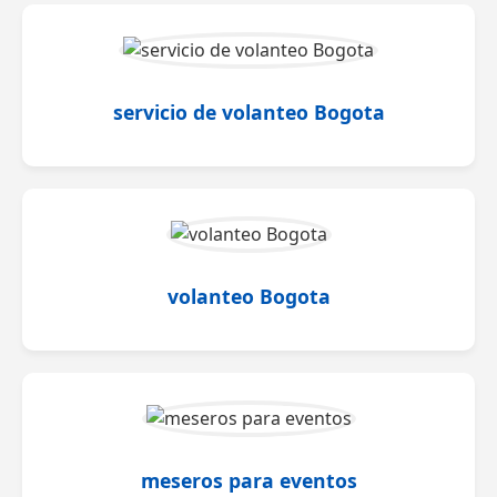
servicio de volanteo Bogota
volanteo Bogota
meseros para eventos