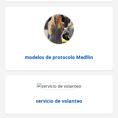
modelos de protocolo Medllin
servicio de volanteo