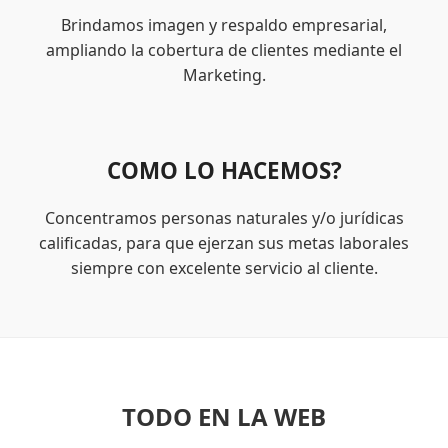
Brindamos imagen y respaldo empresarial,
ampliando la cobertura de clientes mediante el
Marketing.
COMO LO HACEMOS?
Concentramos personas naturales y/o jurídicas
calificadas, para que ejerzan sus metas laborales
siempre con excelente servicio al cliente.
TODO EN LA WEB