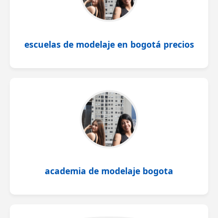
escuelas de modelaje en bogotá precios
academia de modelaje bogota