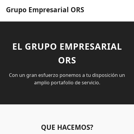
Grupo Empresarial ORS
EL GRUPO EMPRESARIAL
ORS
Con un gran esfuerzo ponemos a tu disposición un
amplio portafolio de servicio.
QUE HACEMOS?