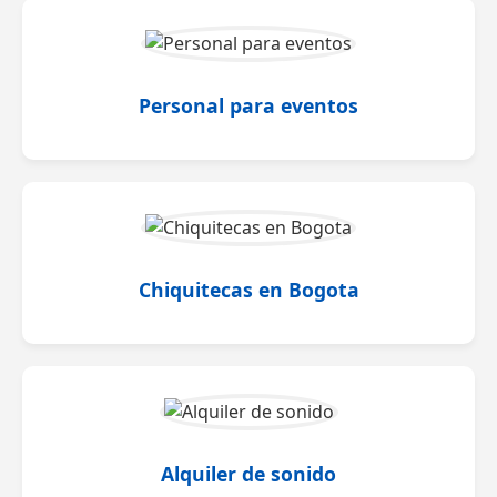
Personal para eventos
Chiquitecas en Bogota
Alquiler de sonido