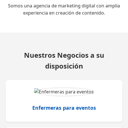
Somos una agencia de marketing digital con amplia
experiencia en creación de contenido.
Nuestros Negocios a su
disposición
Enfermeras para eventos