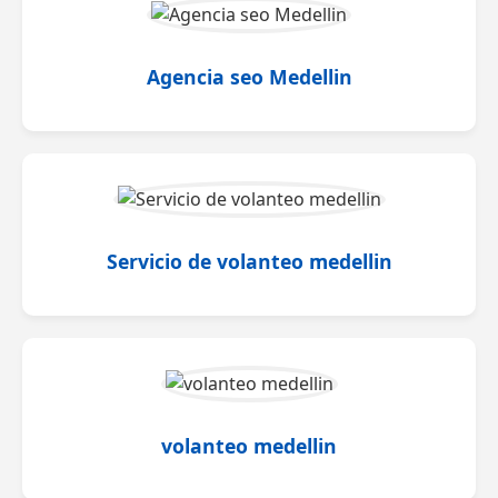
Agencia seo Medellin
Servicio de volanteo medellin
volanteo medellin