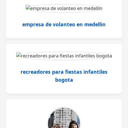
empresa de volanteo en medellin
recreadores para fiestas infantiles
bogota