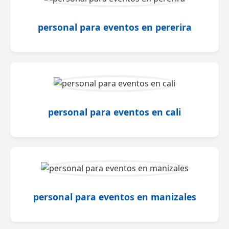
personal para eventos en pererira
personal para eventos en cali
personal para eventos en manizales