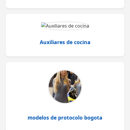
Auxiliares de cocina
modelos de protocolo bogota