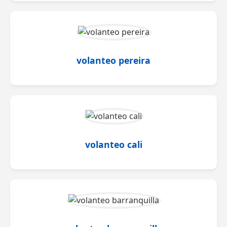
volanteo pereira
volanteo cali