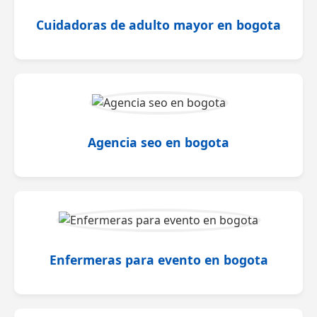
Cuidadoras de adulto mayor en bogota
Agencia seo en bogota
Enfermeras para evento en bogota