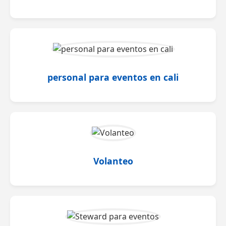
personal para eventos en cali
Volanteo