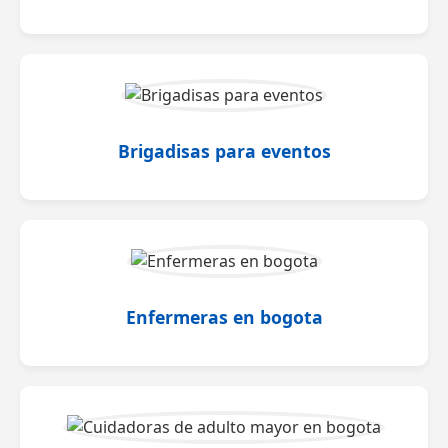
Brigadisas para eventos
Enfermeras en bogota